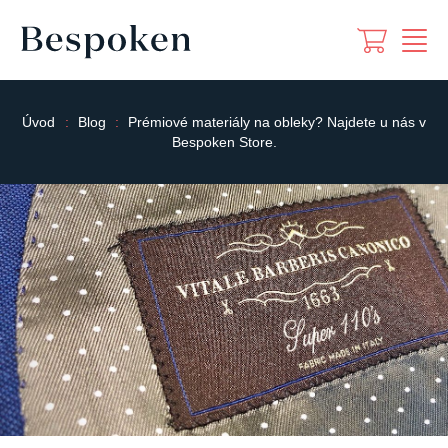
Úvod
Blog
Prémiové materiály na obleky? Najdete u nás v
Bespoken Store.