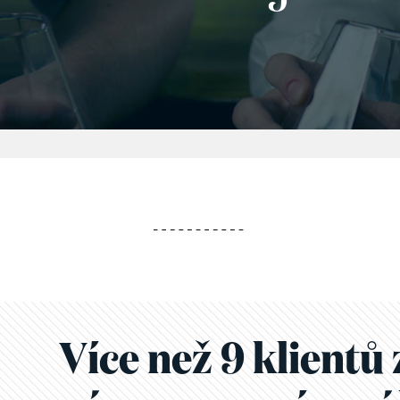
Více než 9 klientů 