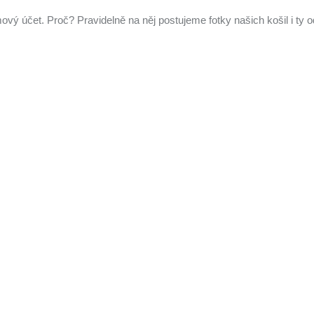
vý účet. Proč? Pravidelně na něj postujeme fotky našich košil i ty