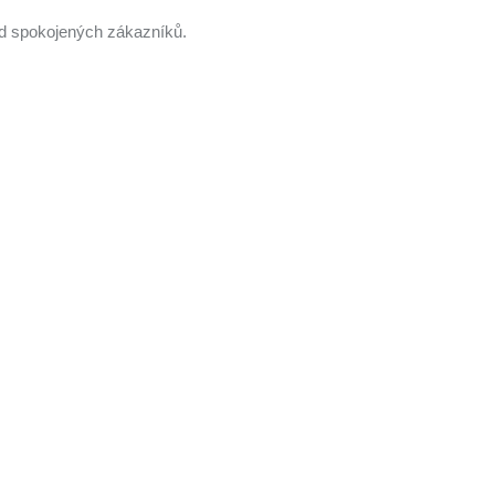
 od spokojených zákazníků.