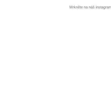
Mrkněte na náš instagramo