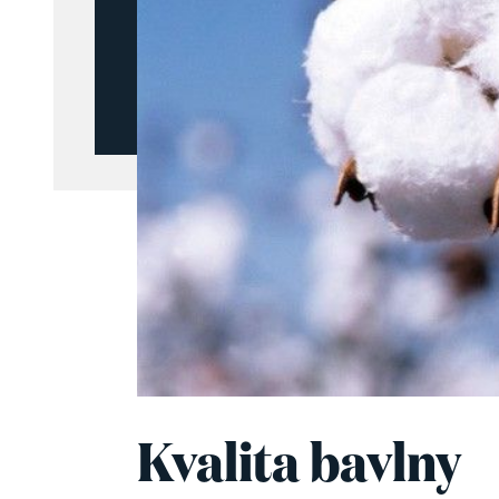
Kvalita bavlny