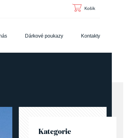
Košík
nás
Dárkové poukazy
Kontakty
Kategorie